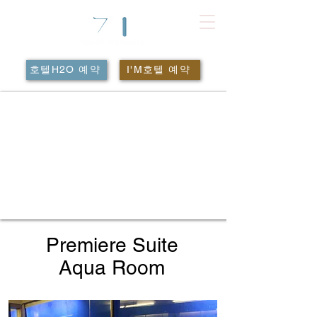
호텔H2O 예약
I'M호텔 예약
Premiere Suite
Aqua Room