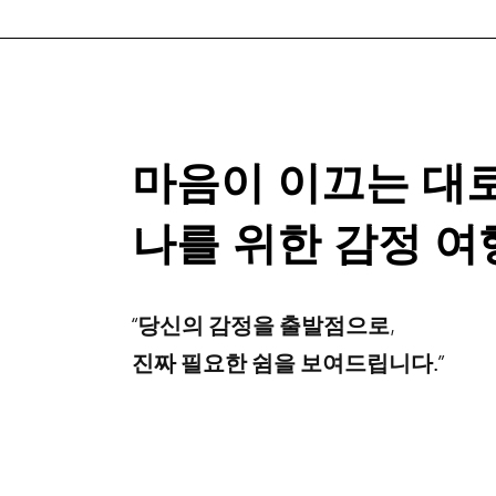
​마음이 이끄는 대로
나를 위한 감정 여
“당신의 감정을 출발점으로,
진짜 필요한 쉼을 보여드립니다.”