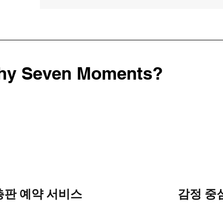
hy Seven Moments?
총판 예약 서비스
감정 중