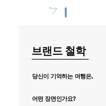
Hom
브랜드 철학
당신이 기억하는 여행은,
어떤 장면인가요?