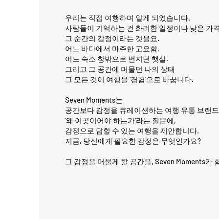
우리는 직접 여행하며 알게 되었습니다.
사람들이 기억하는 건 화려한 일정이나 낮은 가격
그 순간의 감정이라는 것을요.
어느 바다에서 마주한 고요함,
어느 숙소 창밖으로 번지던 햇살,
그리고 그 공간에 머물던 나의 상태
그 모든 것이 여행을 ‘경험’으로 바꿉니다.
Seven Moments는
공간보다 감정을 큐레이션하는 여행 유통 브랜드
‘왜 이곳이어야 하는가’라는 질문에,
감정으로 답할 수 있는 여행을 제안합니다.
지금, 당신에게 필요한 감정은 무엇인가요?
그 감정을 머물게 할 공간을, Seven Moments가