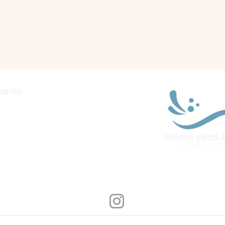
있습니다.