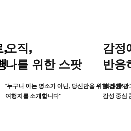
,
오직,
​감정
행
나를 위한 스팟
반응
"누구나 아는 명소가 아닌, 당신만을 위한 감성적
“화려한 광
여행지를 소개합니다"
감성 중심 