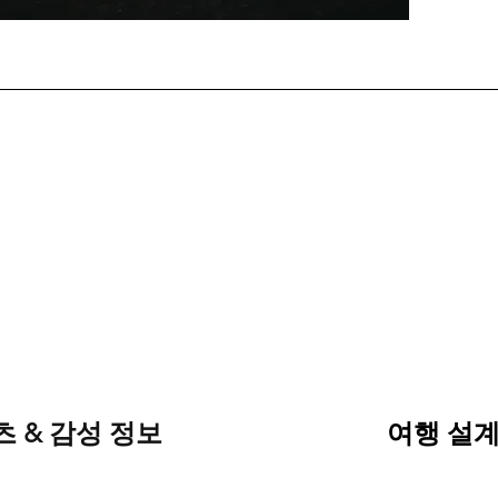
 & 감성 정보
여행 설계