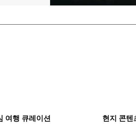
심 여행 큐레이션
현지 콘텐츠