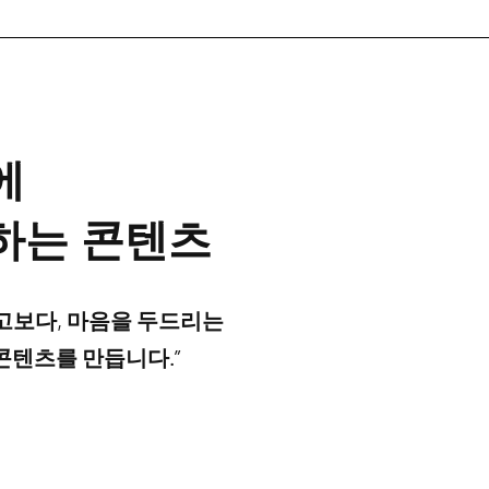
에
하는 콘텐츠
고보다, 마음을 두드리는
콘텐츠를 만듭니다.”