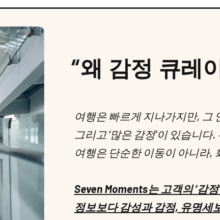
“왜 감정 큐레
여행은 빠르게 지나가지만, 그 안
그리고 ‘많은 감정'이 있습니다
여행은 단순한 이동이 아니라,
Seven Moments는 고객의 
정보보다 감성과 감정, 유명세