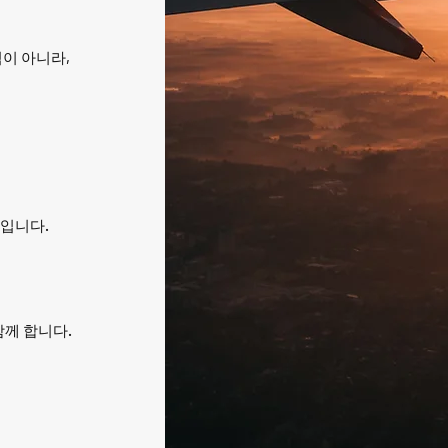
이 아니라,
입니다.
 함께 합니다.