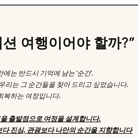
이션 여행이어야 할까?”
에는 반드시 기억에 남는 ‘순간’,
. 우리는 그 순간들을 찾아 드리고 싶었습니다.
 회복하는 여정입니다.
‘감정’을 출발점으로 여정을 설계합니다.
보다 진심, 관광보다 나만의 순간을 지향합니다